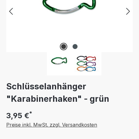
Schlüsselanhänger
"Karabinerhaken" - grün
*
3,95 €
Preise inkl. MwSt. zzgl. Versandkosten