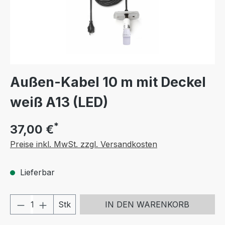
Außen-Kabel 10 m mit Deckel
weiß A13 (LED)
*
37,00 €
Preise inkl. MwSt. zzgl. Versandkosten
Lieferbar
Produkt Anzahl: Gib den gewünschten We
Stk
IN DEN WARENKORB