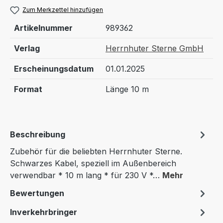
Zum Merkzettel hinzufügen
Artikelnummer
989362
Verlag
Herrnhuter Sterne GmbH
Erscheinungsdatum
01.01.2025
Format
Länge 10 m
Beschreibung
Zubehör für die beliebten Herrnhuter Sterne.
Schwarzes Kabel, speziell im Außenbereich
verwendbar * 10 m lang * für 230 V *…
Mehr
Bewertungen
Inverkehrbringer