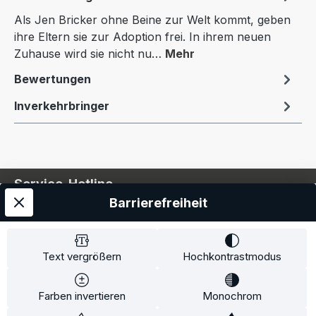
Als Jen Bricker ohne Beine zur Welt kommt, geben
ihre Eltern sie zur Adoption frei. In ihrem neuen
Zuhause wird sie nicht nu…
Mehr
Bewertungen
Inverkehrbringer
Service-Hotline
Barrierefreiheit
Service
Information
Text vergrößern
Hochkontrastmodus
Farben invertieren
Monochrom