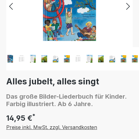
Alles jubelt, alles singt
Das große Bilder-Liederbuch für Kinder.
Farbig illustriert. Ab 6 Jahre.
*
14,95 €
Preise inkl. MwSt. zzgl. Versandkosten