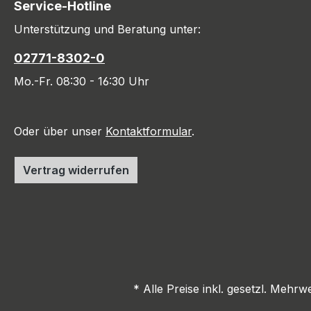
Service-Hotline
Unterstützung und Beratung unter:
02771-8302-0
Mo.-Fr. 08:30 - 16:30 Uhr
Oder über unser
Kontaktformular
.
Vertrag widerrufen
* Alle Preise inkl. gesetzl. Mehrw