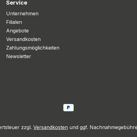
Service
Unternehmen
Filialen
Angebote
Versandkosten
Zahlungsmöglichkeiten
Newsletter
ertsteuer zzgl.
Versandkosten
und ggf. Nachnahmegebühren