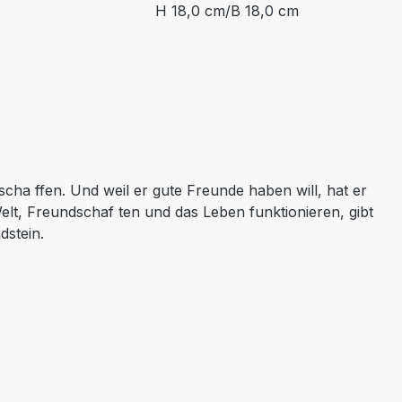
H 18,0 cm/B 18,0 cm
escha ffen. Und weil er gute Freunde haben will, hat er
Welt, Freundschaf ten und das Leben funktionieren, gibt
dstein.