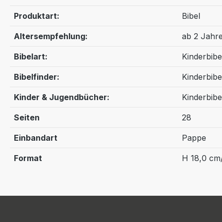
Produktart:
Bibel
Altersempfehlung:
ab 2 Jahr
Bibelart:
Kinderbibe
Bibelfinder:
Kinderbibe
Kinder & Jugendbücher:
Kinderbibe
Seiten
28
Einbandart
Pappe
Format
H 18,0 cm