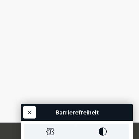
Barrierefreiheit