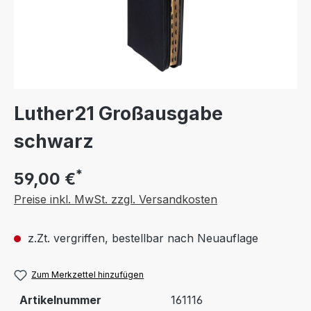
Luther21 Großausgabe
schwarz
*
59,00 €
Preise inkl. MwSt. zzgl. Versandkosten
z.Zt. vergriffen, bestellbar nach Neuauflage
Zum Merkzettel hinzufügen
Artikelnummer
161116