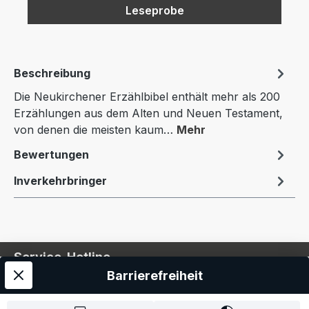
Leseprobe
Beschreibung
Die Neukirchener Erzählbibel enthält mehr als 200
Erzählungen aus dem Alten und Neuen Testament,
von denen die meisten kaum…
Mehr
Bewertungen
Inverkehrbringer
Service-Hotline
Barrierefreiheit
Service