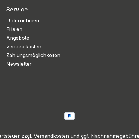
Service
Unternehmen
Filialen
Angebote
Versandkosten
Zahlungsmöglichkeiten
Newsletter
ertsteuer zzgl.
Versandkosten
und ggf. Nachnahmegebühren