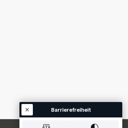
Barrierefreiheit