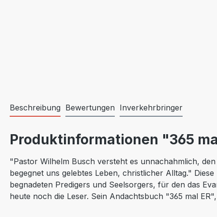
Beschreibung
Bewertungen
Inverkehrbringer
Produktinformationen "365 ma
"Pastor Wilhelm Busch versteht es unnachahmlich, den 
begegnet uns gelebtes Leben, christlicher Alltag." Dies
begnadeten Predigers und Seelsorgers, für den das Evan
heute noch die Leser. Sein Andachtsbuch "365 mal ER", 