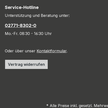
Service-Hotline
Unterstützung und Beratung unter:
02771-8302-0
Mo.-Fr. 08:30 - 16:30 Uhr
Oder über unser
Kontaktformular
.
Vertrag widerrufen
* Alle Preise inkl. gesetzl. Mehrw