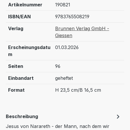
Artikelnummer
190821
ISBN/EAN
9783765508219
Verlag
Brunnen Verlag GmbH -
Giessen
Erscheinungsdatu
01.03.2026
m
Seiten
96
Einbandart
geheftet
Format
H 23,5 cm/B 16,5 cm
Beschreibung
Jesus von Narareth - der Mann, nach dem wir