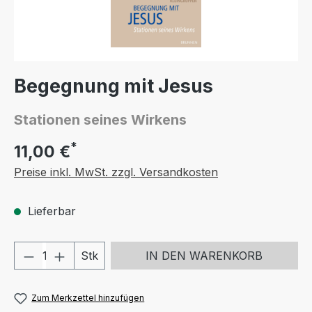
Begegnung mit Jesus
Stationen seines Wirkens
*
11,00 €
Preise inkl. MwSt. zzgl. Versandkosten
Lieferbar
Produkt Anzahl: Gib den gewünschten We
Stk
IN DEN WARENKORB
Zum Merkzettel hinzufügen