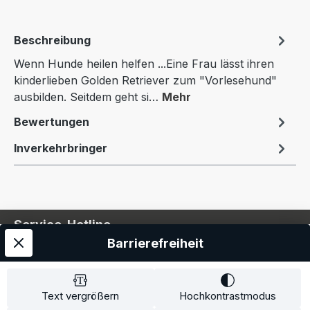
Beschreibung
Wenn Hunde heilen helfen ...Eine Frau lässt ihren
kinderlieben Golden Retriever zum "Vorlesehund"
ausbilden. Seitdem geht si…
Mehr
Bewertungen
Inverkehrbringer
Service-Hotline
Barrierefreiheit
Service
Information
Text vergrößern
Hochkontrastmodus