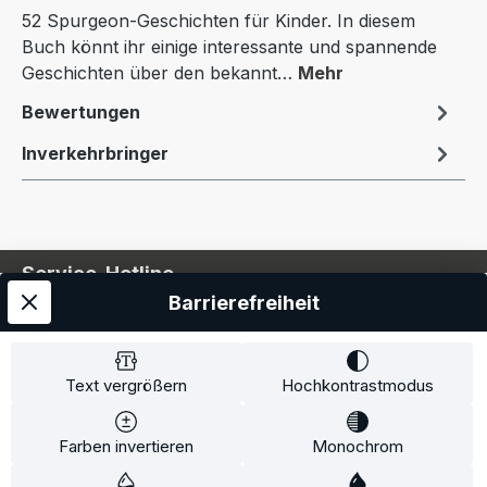
52 Spurgeon-Geschichten für Kinder. In diesem
Buch könnt ihr einige interessante und spannende
Geschichten über den bekannt…
Mehr
Bewertungen
Inverkehrbringer
Service-Hotline
Barrierefreiheit
Service
Information
Text vergrößern
Hochkontrastmodus
Farben invertieren
Monochrom