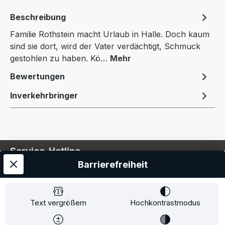
Beschreibung
Familie Rothstein macht Urlaub in Halle. Doch kaum
sind sie dort, wird der Vater verdächtigt, Schmuck
gestohlen zu haben. Kö…
Mehr
Bewertungen
Inverkehrbringer
Service-Hotline
Barrierefreiheit
Service
Information
Text vergrößern
Hochkontrastmodus