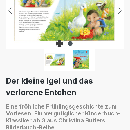
Der kleine Igel und das
verlorene Entchen
Eine fröhliche Frühlingsgeschichte zum
Vorlesen. Ein vergnüglicher Kinderbuch-
Klassiker ab 3 aus Christina Butlers
Bilderbuch-Reihe