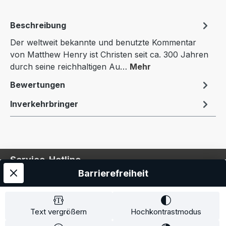
Beschreibung
Der weltweit bekannte und benutzte Kommentar
von Matthew Henry ist Christen seit ca. 300 Jahren
durch seine reichhaltigen Au…
Mehr
Bewertungen
Inverkehrbringer
Service-Hotline
Barrierefreiheit
Service
Information
Text vergrößern
Hochkontrastmodus