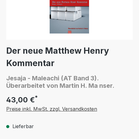
Der neue Matthew Henry
Kommentar
Jesaja - Maleachi (AT Band 3).
Überarbeitet von Martin H. Ma nser.
*
43,00 €
Preise inkl. MwSt. zzgl. Versandkosten
Lieferbar