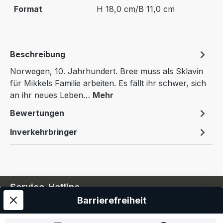
Format
H 18,0 cm/B 11,0 cm
Beschreibung
Norwegen, 10. Jahrhundert. Bree muss als Sklavin
für Mikkels Familie arbeiten. Es fällt ihr schwer, sich
an ihr neues Leben…
Mehr
Bewertungen
Inverkehrbringer
Service-Hotline
Barrierefreiheit
Service