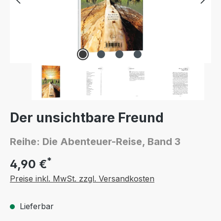
Der unsichtbare Freund
Reihe: Die Abenteuer-Reise, Band 3
*
4,90 €
Preise inkl. MwSt. zzgl. Versandkosten
Lieferbar