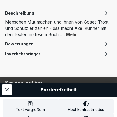
Beschreibung
Menschen Mut machen und ihnen von Gottes Trost
und Schutz er zählen - das macht Axel Kühner mit
den Texten in diesem Buch .…
Mehr
Bewertungen
Inverkehrbringer
Service-Hotline
Barrierefreiheit
Service
Information
Text vergrößern
Hochkontrastmodus