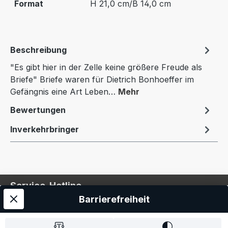
Format
H 21,0 cm/B 14,0 cm
Beschreibung
"Es gibt hier in der Zelle keine größere Freude als
Briefe" Briefe waren für Dietrich Bonhoeffer im
Gefängnis eine Art Leben…
Mehr
Bewertungen
Inverkehrbringer
Service-Hotline
Barrierefreiheit
Service