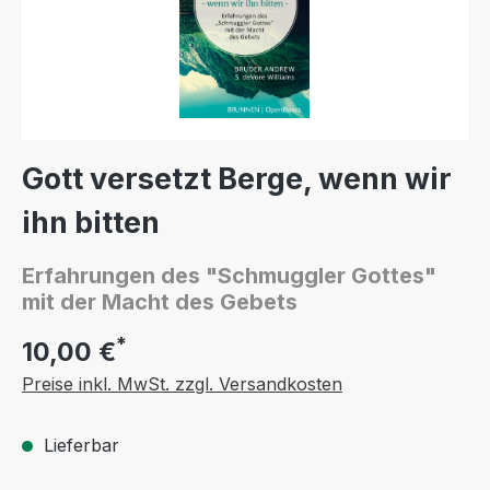
Gott versetzt Berge, wenn wir
ihn bitten
Erfahrungen des "Schmuggler Gottes"
mit der Macht des Gebets
*
10,00 €
Preise inkl. MwSt. zzgl. Versandkosten
Lieferbar