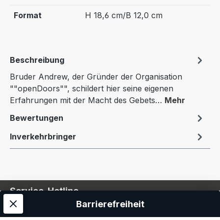
Format
H 18,6 cm/B 12,0 cm
Beschreibung
Bruder Andrew, der Gründer der Organisation
""openDoors"", schildert hier seine eigenen
Erfahrungen mit der Macht des Gebets…
Mehr
Bewertungen
Inverkehrbringer
Service-Hotline
Barrierefreiheit
Service