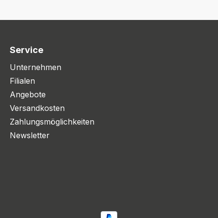
Service
Unternehmen
Filialen
Angebote
Versandkosten
Zahlungsmöglichkeiten
Newsletter