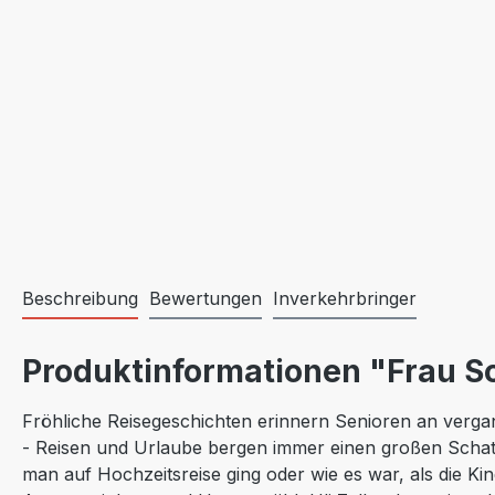
Beschreibung
Bewertungen
Inverkehrbringer
Produktinformationen "Frau Sc
Fröhliche Reisegeschichten erinnern Senioren an verga
- Reisen und Urlaube bergen immer einen großen Schatz
man auf Hochzeitsreise ging oder wie es war, als die K