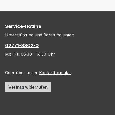
Service-Hotline
Unterstützung und Beratung unter:
02771-8302-0
Mo.-Fr. 08:30 - 16:30 Uhr
Oder über unser
Kontaktformular
.
Vertrag widerrufen