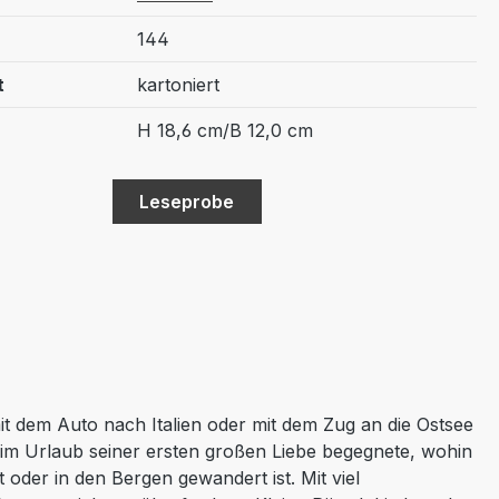
144
t
kartoniert
H 18,6 cm/B 12,0 cm
Leseprobe
t dem Auto nach Italien oder mit dem Zug an die Ostsee
im Urlaub seiner ersten großen Liebe begegnete, wohin
oder in den Bergen gewandert ist. Mit viel