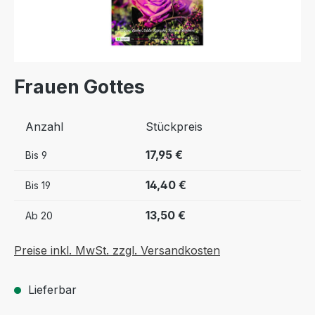
Frauen Gottes
Anzahl
Stückpreis
17,95 €
Bis
9
14,40 €
Bis
19
13,50 €
Ab
20
Preise inkl. MwSt. zzgl. Versandkosten
Lieferbar