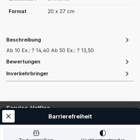
Format
20 x 27 cm
Beschreibung
Ab 10 Ex.: ? 14,40 Ab 50 Ex.: ? 13,50
Bewertungen
Inverkehrbringer
Service-Hotline
Barrierefreiheit
Service
Information