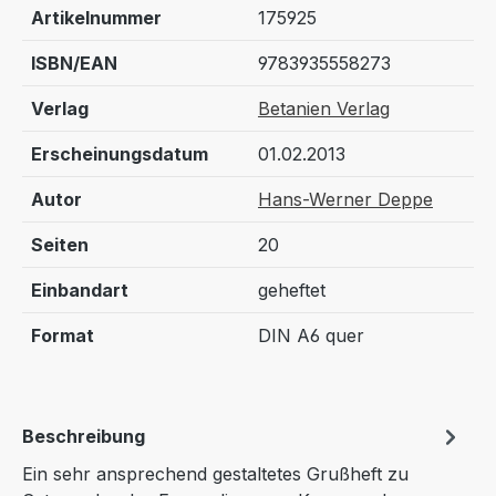
Artikelnummer
175925
ISBN/EAN
9783935558273
Verlag
Betanien Verlag
Erscheinungsdatum
01.02.2013
Autor
Hans-Werner Deppe
Seiten
20
Einbandart
geheftet
Format
DIN A6 quer
Beschreibung
Ein sehr ansprechend gestaltetes Grußheft zu