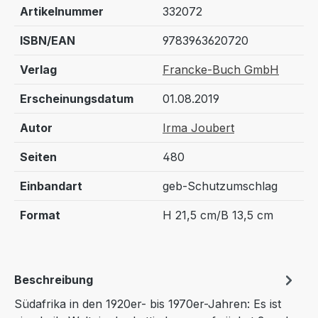
Artikelnummer
332072
ISBN/EAN
9783963620720
Verlag
Francke-Buch GmbH
Erscheinungsdatum
01.08.2019
Autor
Irma Joubert
Seiten
480
Einbandart
geb-Schutzumschlag
Format
H 21,5 cm/B 13,5 cm
Beschreibung
Südafrika in den 1920er- bis 1970er-Jahren: Es ist