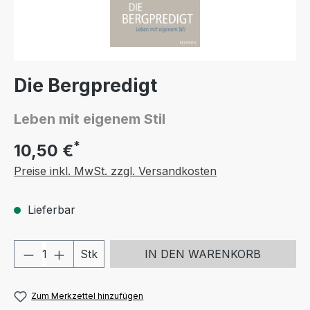
Die Bergpredigt
Leben mit eigenem Stil
*
10,50 €
Preise inkl. MwSt. zzgl. Versandkosten
Lieferbar
Produkt Anzahl: Gib den gewünschten We
Stk
IN DEN WARENKORB
Zum Merkzettel hinzufügen