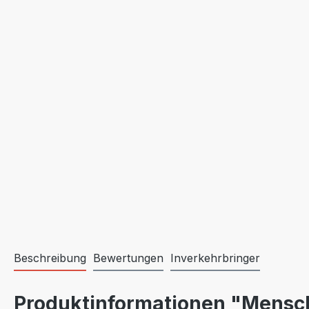
Beschreibung
Bewertungen
Inverkehrbringer
Produktinformationen "Mensch