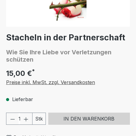
Stacheln in der Partnerschaft
Wie Sie Ihre Liebe vor Verletzungen
schützen
*
15,00 €
Preise inkl. MwSt. zzgl. Versandkosten
Lieferbar
Produkt Anzahl: Gib den gewünschten We
Stk
IN DEN WARENKORB