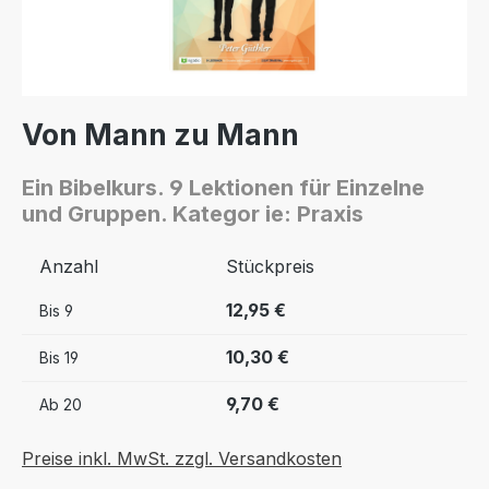
Von Mann zu Mann
Ein Bibelkurs. 9 Lektionen für Einzelne
und Gruppen. Kategor ie: Praxis
Anzahl
Stückpreis
12,95 €
Bis
9
10,30 €
Bis
19
9,70 €
Ab
20
Preise inkl. MwSt. zzgl. Versandkosten