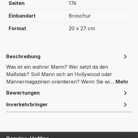
Seiten
176
Einbandart
Broschur
Format
20 x 27 cm
Beschreibung
Was ist ein wahrer Mann? Wer setzt da den
Maßstab? Soll Mann sich an Hollywood oder
Männermagazinen orientieren? Wenn Sie wi…
Mehr
Bewertungen
Inverkehrbringer