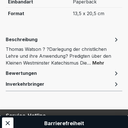
Einbandart
Paperback
Format
13,5 x 20,5 cm
Beschreibung
Thomas Watson ? ?Darlegung der christlichen
Lehre und ihre Anwendung? Predigten über den
Kleinen Westminster Katechismus Die…
Mehr
Bewertungen
Inverkehrbringer
Service-Hotline
Barrierefreiheit