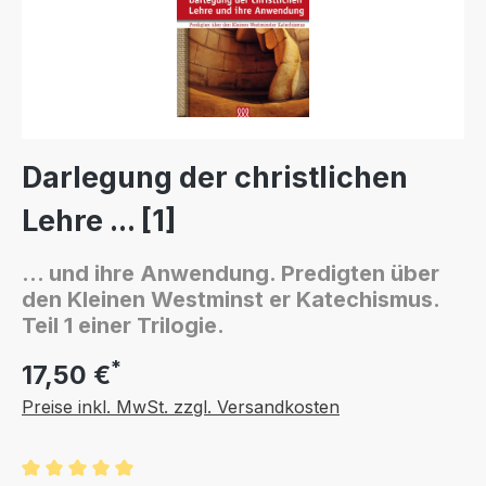
Darlegung der christlichen
Lehre ... [1]
... und ihre Anwendung. Predigten über
den Kleinen Westminst er Katechismus.
Teil 1 einer Trilogie.
*
17,50 €
Preise inkl. MwSt. zzgl. Versandkosten