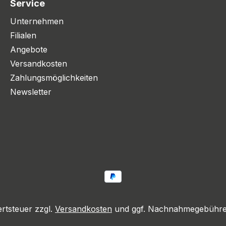
Service
Unternehmen
Filialen
Angebote
Versandkosten
Zahlungsmöglichkeiten
Newsletter
ertsteuer zzgl.
Versandkosten
und ggf. Nachnahmegebühren