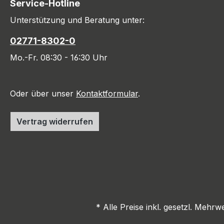
Service-Hotline
Unterstützung und Beratung unter:
02771-8302-0
Mo.-Fr. 08:30 - 16:30 Uhr
Oder über unser
Kontaktformular
.
Vertrag widerrufen
* Alle Preise inkl. gesetzl. Mehrw