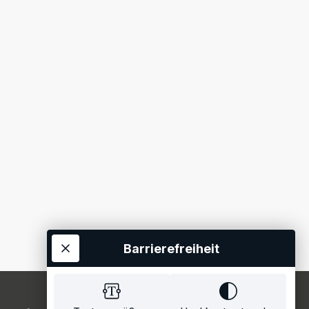
Barrierefreiheit