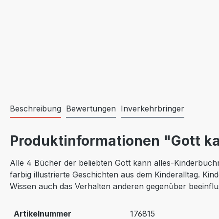
Beschreibung
Bewertungen
Inverkehrbringer
Produktinformationen "Gott ka
Alle 4 Bücher der beliebten Gott kann alles-Kinderbuchre
farbig illustrierte Geschichten aus dem Kinderalltag. Kin
Wissen auch das Verhalten anderen gegenüber beeinflus
Artikelnummer
176815