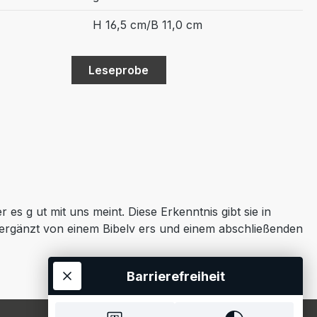
H 16,5 cm/B 11,0 cm
Leseprobe
es g ut mit uns meint. Diese Erkenntnis gibt sie in
 ergänzt von einem Bibelv ers und einem abschließenden
Barrierefreiheit