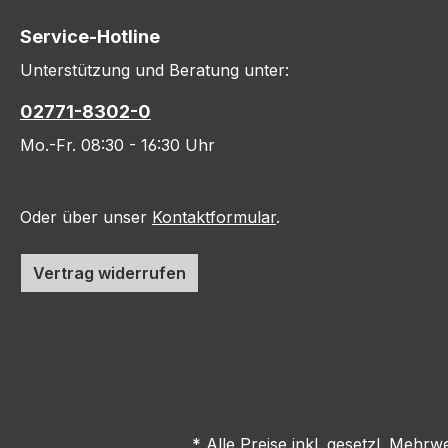
Service-Hotline
Unterstützung und Beratung unter:
02771-8302-0
Mo.-Fr. 08:30 - 16:30 Uhr
Oder über unser
Kontaktformular
.
Vertrag widerrufen
* Alle Preise inkl. gesetzl. Mehrw