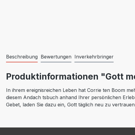
Beschreibung
Bewertungen
Inverkehrbringer
Produktinformationen "Gott me
In ihrem ereignisreichen Leben hat Corrie ten Boom mehr 
diesem Andach tsbuch anhand Ihrer persönlichen Erlebn
Gebet, laden Sie dazu ein, Gott täglich neu zu vertrauen