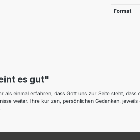
Format
int es gut"
als einmal erfahren, dass Gott uns zur Seite steht, dass er 
isse weiter. Ihre kur zen, persönlichen Gedanken, jeweils
.