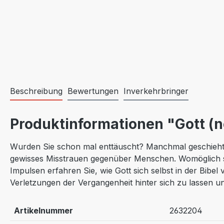
Beschreibung
Bewertungen
Inverkehrbringer
Produktinformationen "Gott (n
Wurden Sie schon mal enttäuscht? Manchmal geschieht di
gewisses Misstrauen gegenüber Menschen. Womöglich sch
Impulsen erfahren Sie, wie Gott sich selbst in der Bibe
Verletzungen der Vergangenheit hinter sich zu lassen u
Artikelnummer
2632204