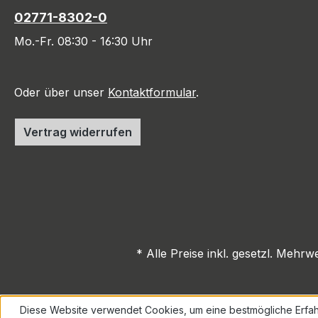
02771-8302-0
Mo.-Fr. 08:30 - 16:30 Uhr
Oder über unser
Kontaktformular
.
Vertrag widerrufen
* Alle Preise inkl. gesetzl. Mehrw
Diese Website verwendet Cookies, um eine bestmögliche Erfah