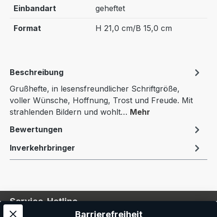
Einbandart
geheftet
Format
H 21,0 cm/B 15,0 cm
Beschreibung
Grußhefte, in lesensfreundlicher Schriftgröße,
voller Wünsche, Hoffnung, Trost und Freude. Mit
strahlenden Bildern und wohlt…
Mehr
Bewertungen
Inverkehrbringer
Service-Hotline
Barrierefreiheit