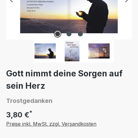
Gott nimmt deine Sorgen auf
sein Herz
Trostgedanken
*
3,80 €
Preise inkl. MwSt. zzgl. Versandkosten