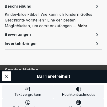
Beschreibung
Kinder-Bilder-Bibel: Wie kann ich Kindern Gottes
Geschichte vorstellen? Eine der besten
Möglichkeiten, um damit anzufangen,…
Mehr
Bewertungen
Inverkehrbringer
Service-Hotline
Barrierefreiheit
Service
Information
Text vergrößern
Hochkontrastmodus