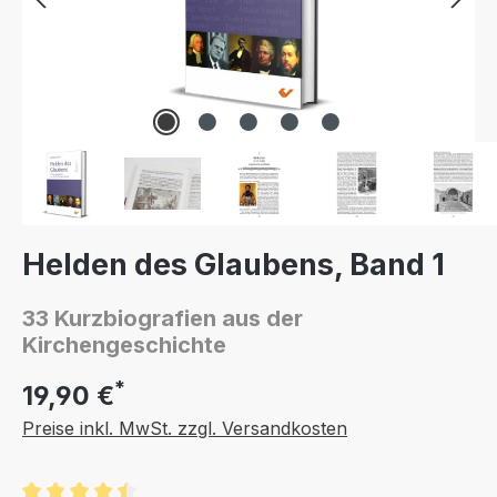
Helden des Glaubens, Band 1
33 Kurzbiografien aus der
Kirchengeschichte
*
19,90 €
Preise inkl. MwSt. zzgl. Versandkosten