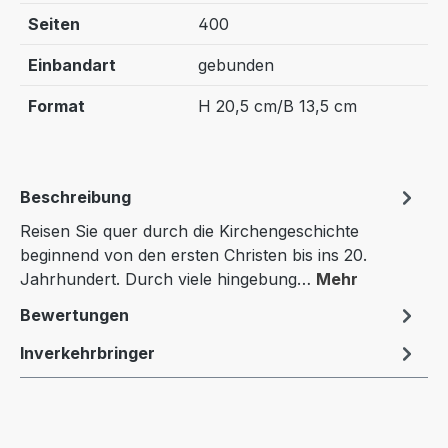
Seiten
400
Einbandart
gebunden
Format
H 20,5 cm/B 13,5 cm
Beschreibung
Reisen Sie quer durch die Kirchengeschichte
beginnend von den ersten Christen bis ins 20.
Jahrhundert. Durch viele hingebung…
Mehr
Bewertungen
Inverkehrbringer