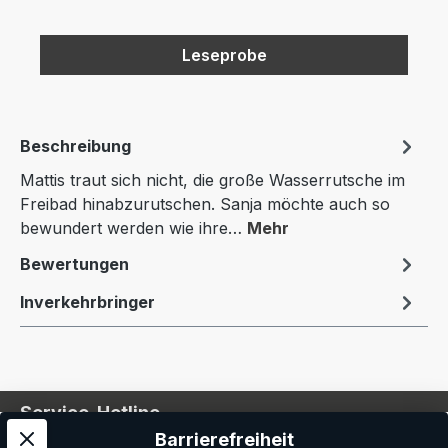
Leseprobe
Beschreibung
Mattis traut sich nicht, die große Wasserrutsche im
Freibad hinabzurutschen. Sanja möchte auch so
bewundert werden wie ihre…
Mehr
Bewertungen
Inverkehrbringer
Service-Hotline
Barrierefreiheit