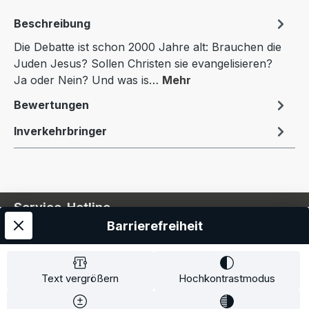
Beschreibung
Die Debatte ist schon 2000 Jahre alt: Brauchen die
Juden Jesus? Sollen Christen sie evangelisieren?
Ja oder Nein? Und was is…
Mehr
Bewertungen
Inverkehrbringer
Service-Hotline
Barrierefreiheit
Service
Information
Text vergrößern
Hochkontrastmodus