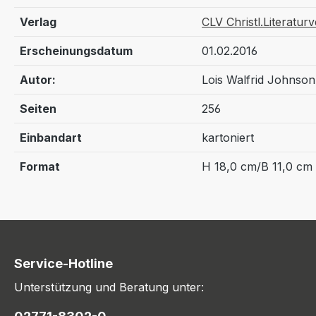
Verlag
CLV Christl.Literatur
Erscheinungsdatum
01.02.2016
Autor:
Lois Walfrid Johnson
Seiten
256
Einbandart
kartoniert
Format
H 18,0 cm/B 11,0 cm
Service-Hotline
Unterstützung und Beratung unter: