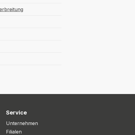
verbreitung
Service
Unternehmen
Filialen