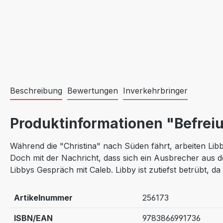
Beschreibung
Bewertungen
Inverkehrbringer
Produktinformationen "Befreiu
Während die "Christina" nach Süden fährt, arbeiten Lib
Doch mit der Nachricht, dass sich ein Ausbrecher aus d
Libbys Gespräch mit Caleb. Libby ist zutiefst betrübt, da
Artikelnummer
256173
ISBN/EAN
9783866991736