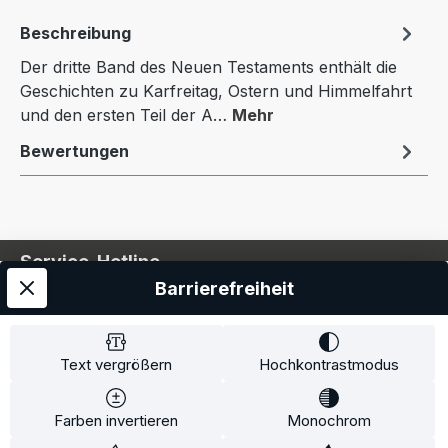
Beschreibung
Der dritte Band des Neuen Testaments enthält die
Geschichten zu Karfreitag, Ostern und Himmelfahrt
und den ersten Teil der A…
Mehr
Bewertungen
Service-Hotline
Barrierefreiheit
Service
Information
Text vergrößern
Hochkontrastmodus
Farben invertieren
Monochrom