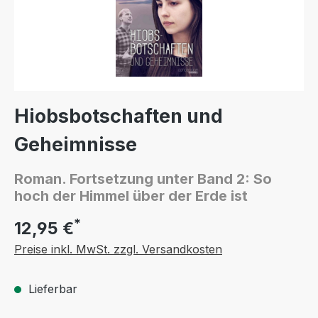
Hiobsbotschaften und
Geheimnisse
Roman. Fortsetzung unter Band 2: So
hoch der Himmel über der Erde ist
*
12,95 €
Preise inkl. MwSt. zzgl. Versandkosten
Lieferbar