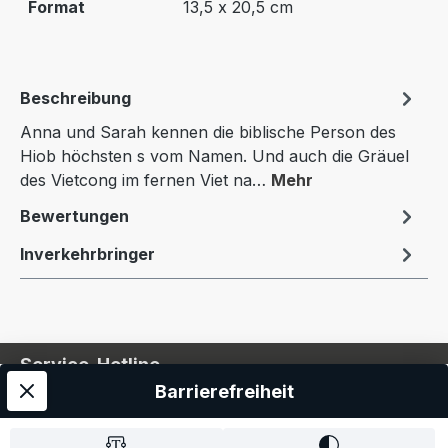
Format
13,5 x 20,5 cm
Beschreibung
Anna und Sarah kennen die biblische Person des
Hiob höchsten s vom Namen. Und auch die Gräuel
des Vietcong im fernen Viet na…
Mehr
Bewertungen
Inverkehrbringer
Service-Hotline
Barrierefreiheit
Service