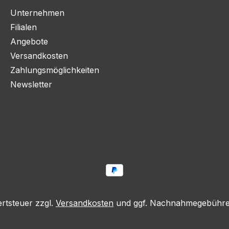
Unternehmen
Filialen
Angebote
Versandkosten
Zahlungsmöglichkeiten
Newsletter
ertsteuer zzgl.
Versandkosten
und ggf. Nachnahmegebühren