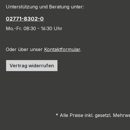
Unterstützung und Beratung unter:
02771-8302-0
Mo.-Fr. 08:30 - 16:30 Uhr
Oder über unser
Kontaktformular
.
Vertrag widerrufen
* Alle Preise inkl. gesetzl. Mehrw