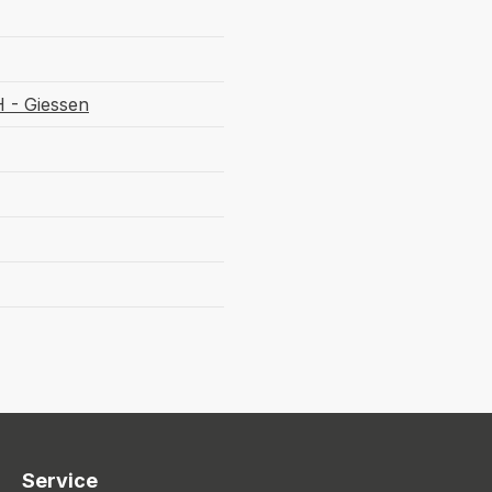
 - Giessen
Service