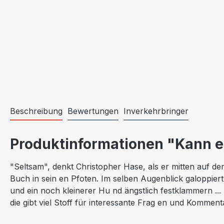
Beschreibung
Bewertungen
Inverkehrbringer
Produktinformationen "Kann 
"Seltsam", denkt Christopher Hase, als er mitten auf der 
Buch in sein en Pfoten. Im selben Augenblick galoppiert
und ein noch kleinerer Hu nd ängstlich festklammern ...
die gibt viel Stoff für interessante Frag en und Komme