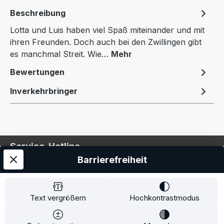
Beschreibung
Lotta und Luis haben viel Spaß miteinander und mit
ihren Freunden. Doch auch bei den Zwillingen gibt
es manchmal Streit. Wie…
Mehr
Bewertungen
Inverkehrbringer
Service-Hotline
Barrierefreiheit
Service
Information
Text vergrößern
Hochkontrastmodus