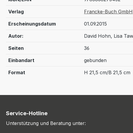
Verlag
Francke-Buch GmbH
Erscheinungsdatum
01.09.2015
Autor:
David Hohn, Lisa Ta
Seiten
36
Einbandart
gebunden
Format
H 21,5 cm/B 21,5 cm
Service-Hotline
Unterstützung und Beratung unter: