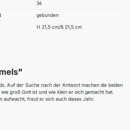
36
t
gebunden
H 21,5 cm/B 21,5 cm
mmels"
ends. Auf der Suche nach der Antwort machen die beiden
wie groß Gott ist und wie klein er sich gemacht hat.
aufwacht, freut er sich auch dieses Jahr.