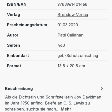
ISBN/EAN
9783961401468
Verlag
Brendow Verlag
Erscheinungsdatum
01.03.2020
Autor
Patti Callahan
Seiten
460
Einbandart
geb-Schutzumschlag
Format
13,5 x 20,5 cm
Beschreibung
Als die Dichterin und Schriftstellerin Joy Davidman
im Jahr 1950 anfing, Briefe an C. S. Lewis zu
schreiben, suchte sie nach…
Mehr