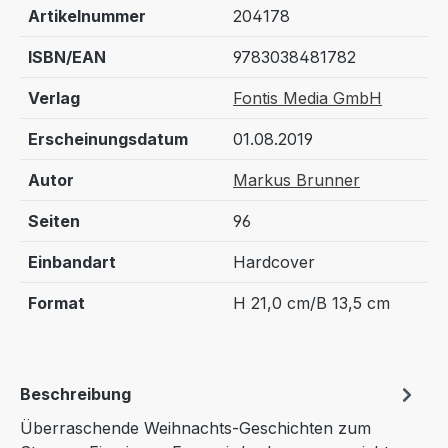
Artikelnummer
204178
ISBN/EAN
9783038481782
Verlag
Fontis Media GmbH
Erscheinungsdatum
01.08.2019
Autor
Markus Brunner
Seiten
96
Einbandart
Hardcover
Format
H 21,0 cm/B 13,5 cm
Beschreibung
Überraschende Weihnachts-Geschichten zum