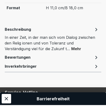
Format
H 11,0 cm/B 18,0 cm
Beschreibung
In einer Zeit, in der man sich vom Dialog zwischen
den Relig ionen und von Toleranz und
Verständigung viel für die Zukunf t…
Mehr
Bewertungen
Inverkehrbringer
Service-Hotline
Barrierefreiheit
Service