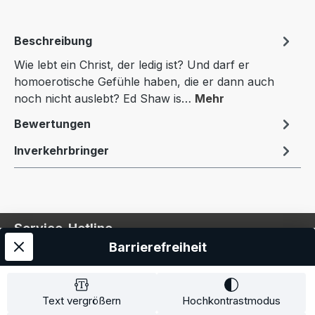
Beschreibung
Wie lebt ein Christ, der ledig ist? Und darf er
homoerotische Gefühle haben, die er dann auch
noch nicht auslebt? Ed Shaw is…
Mehr
Bewertungen
Inverkehrbringer
Service-Hotline
Barrierefreiheit
Service
Information
Text vergrößern
Hochkontrastmodus