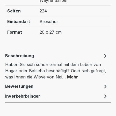
Wayne Barber
Seiten
224
Einbandart
Broschur
Format
20 x 27 cm
Beschreibung
Haben Sie sich schon einmal mit dem Leben von
Hagar oder Batseba beschäftigt? Oder sich gefragt,
was Ihnen die Witwe von Nai…
Mehr
Bewertungen
Inverkehrbringer