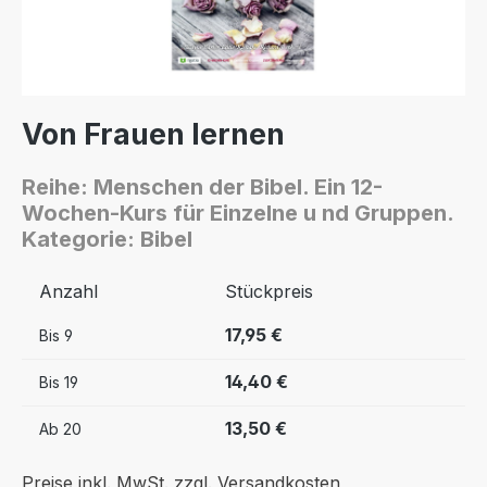
Von Frauen lernen
Reihe: Menschen der Bibel. Ein 12-
Wochen-Kurs für Einzelne u nd Gruppen.
Kategorie: Bibel
Anzahl
Stückpreis
17,95 €
Bis
9
14,40 €
Bis
19
13,50 €
Ab
20
Preise inkl. MwSt. zzgl. Versandkosten