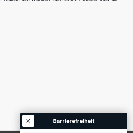
Barrierefreiheit