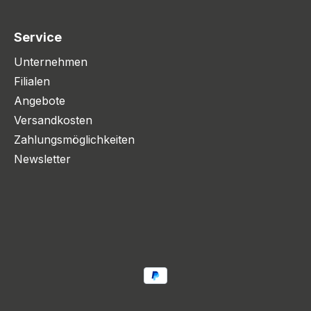
Service
Unternehmen
Filialen
Angebote
Versandkosten
Zahlungsmöglichkeiten
Newsletter