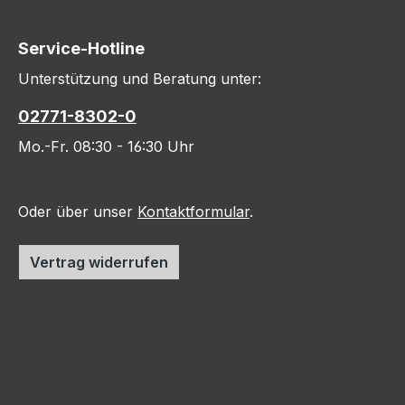
Service-Hotline
Unterstützung und Beratung unter:
02771-8302-0
Mo.-Fr. 08:30 - 16:30 Uhr
Oder über unser
Kontaktformular
.
Vertrag widerrufen