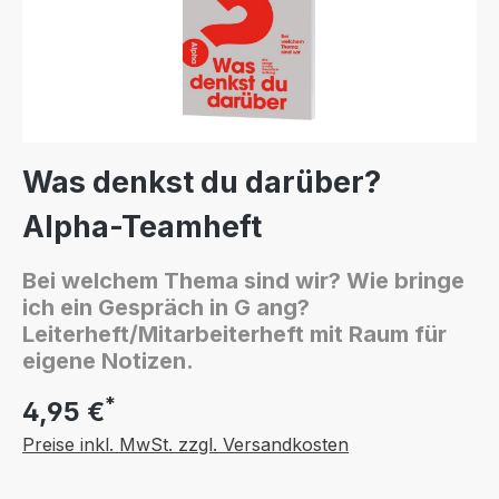
Was denkst du darüber?
Alpha-Teamheft
Bei welchem Thema sind wir? Wie bringe
ich ein Gespräch in G ang?
Leiterheft/Mitarbeiterheft mit Raum für
eigene Notizen.
*
4,95 €
Preise inkl. MwSt. zzgl. Versandkosten