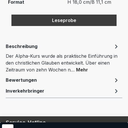
Format
H 18,0 cm/B 11,1 cm
Leseprobe
Beschreibung
Der Alpha-Kurs wurde als praktische Einführung in
den christlichen Glauben entwickelt. Über einen
Zeitraum von zehn Wochen n…
Mehr
Bewertungen
Inverkehrbringer
Service-Hotline