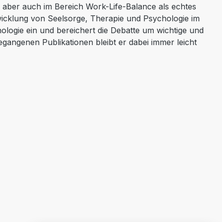
h aber auch im Bereich Work-Life-Balance als echtes
wicklung von Seelsorge, Therapie und Psychologie im
hologie ein und bereichert die Debatte um wichtige und
egangenen Publikationen bleibt er dabei immer leicht