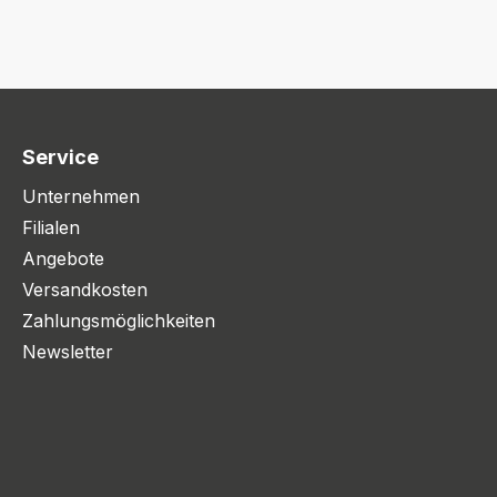
Service
Unternehmen
Filialen
Angebote
Versandkosten
Zahlungsmöglichkeiten
Newsletter