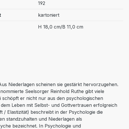
192
t
kartoniert
H 18,0 cm/B 11,0 cm
 Aus Niederlagen scheinen sie gestärkt hervorzugehen.
nommierte Seelsorger Reinhold Ruthe gibt viele
i schöpft er nicht nur aus den psychologischen
e dem Leben mit Selbst- und Gottvertrauen erfolgreich
 / Elastizität) beschreibt in der Psychologie die
gen standzuhalten und Niederlagen als
syche bezeichnet. In Psychologie und