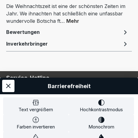
Die Weihnachtszeit ist eine der schönsten Zeiten im
Jahr. We ihnachten hat schließlich eine unfassbar
wundervolle Botscha ft…
Mehr
Bewertungen
Inverkehrbringer
Service-Hotline
Barrierefreiheit
Service
Information
Text vergrößern
Hochkontrastmodus
Farben invertieren
Monochrom